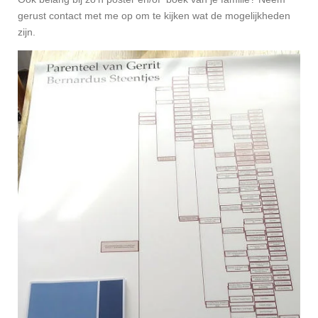
gerust contact met me op om te kijken wat de mogelijkheden
zijn.