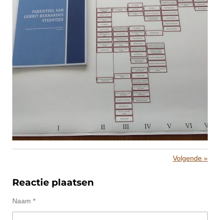
Volgende
»
Reactie plaatsen
Naam *