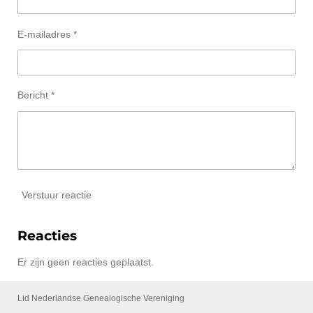
E-mailadres *
Bericht *
Verstuur reactie
Reacties
Er zijn geen reacties geplaatst.
Lid Nederlandse Genealogische Vereniging