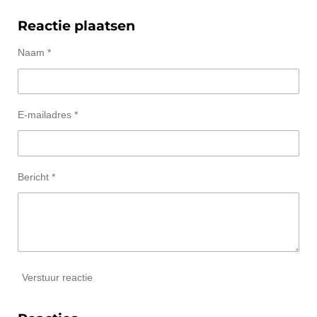
Reactie plaatsen
Naam *
E-mailadres *
Bericht *
Verstuur reactie