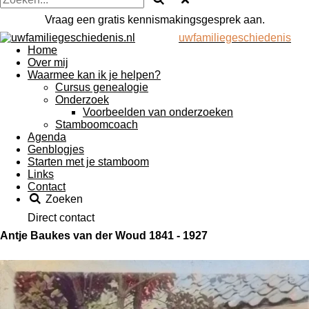
Vraag een gratis kennismakingsgesprek aan.
uwfamiliegeschiedenis
Home
Over mij
Waarmee kan ik je helpen?
Cursus genealogie
Onderzoek
Voorbeelden van onderzoeken
Stamboomcoach
Agenda
Genblogjes
Starten met je stamboom
Links
Contact
Zoeken
Direct contact
Antje Baukes van der Woud 1841 - 1927