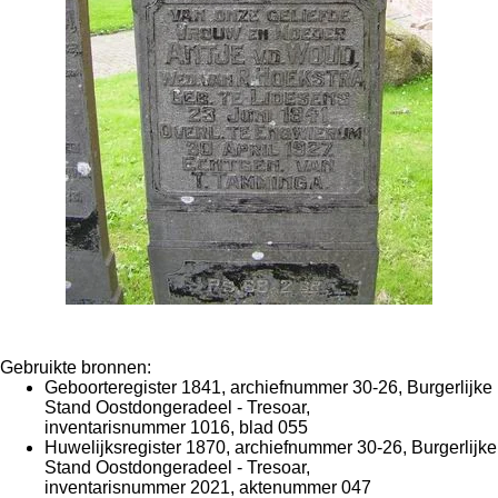
Gebruikte bronnen:
Geboorteregister 1841, archiefnummer 30-26, Burgerlijke
Stand Oostdongeradeel - Tresoar,
inventarisnummer 1016, blad 055
Huwelijksregister 1870, archiefnummer 30-26, Burgerlijke
Stand Oostdongeradeel - Tresoar,
inventarisnummer 2021, aktenummer 047